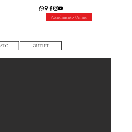
Atendimento Online
ATO
OUTLET