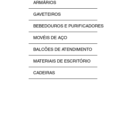
ARMÁRIOS
GAVETEIROS
BEBEDOUROS E PURIFICADORES
MOVÉIS DE AÇO
BALCÕES DE ATENDIMENTO
MATERIAIS DE ESCRITÓRIO
CADEIRAS