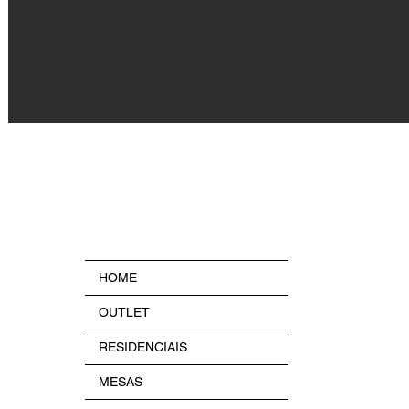
HOME
OUTLET
RESIDENCIAIS
MESAS