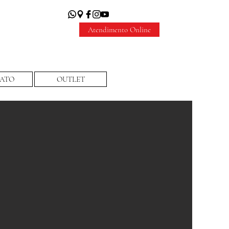
Atendimento Online
ATO
OUTLET