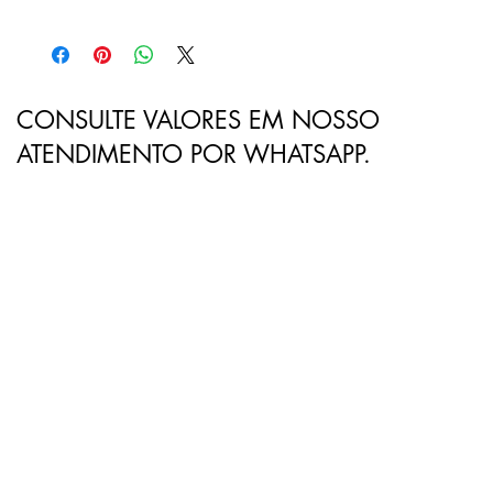
CONSULTE VALORES EM NOSSO
ATENDIMENTO POR WHATSAPP.