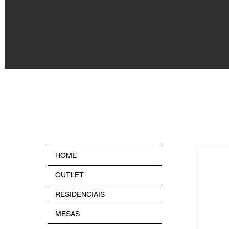
HOME
OUTLET
RESIDENCIAIS
MESAS