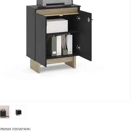
meus recursos: