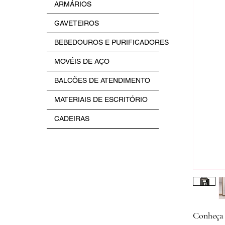
ARMÁRIOS
GAVETEIROS
BEBEDOUROS E PURIFICADORES
MOVÉIS DE AÇO
BALCÕES DE ATENDIMENTO
MATERIAIS DE ESCRITÓRIO
CADEIRAS
Conheça 