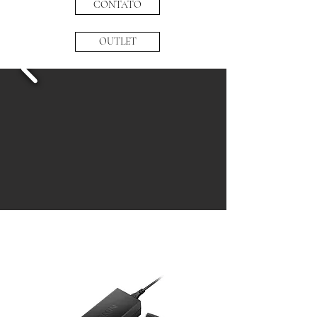
CONTATO
OUTLET