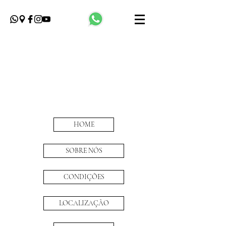
HOME
SOBRE NÓS
CONDIÇÕES
LOCALIZAÇÃO