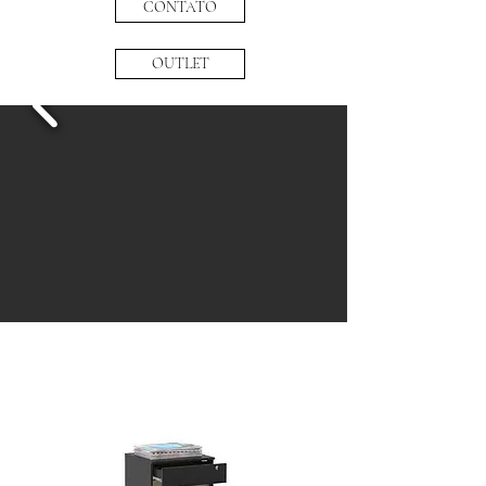
CONTATO
OUTLET