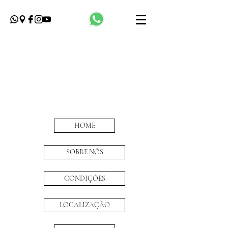
HOME
SOBRE NÓS
CONDIÇÕES
LOCALIZAÇÃO