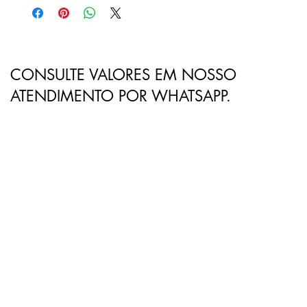
CONSULTE VALORES EM NOSSO
ATENDIMENTO POR WHATSAPP.