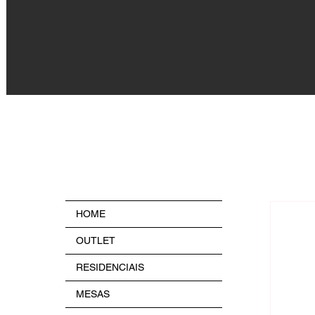
HOME
OUTLET
RESIDENCIAIS
MESAS