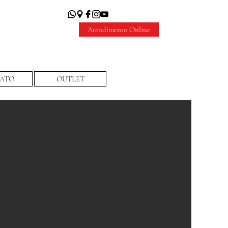
Atendimento Online
ATO
OUTLET