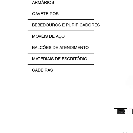
ARMÁRIOS
GAVETEIROS
BEBEDOUROS E PURIFICADORES
MOVÉIS DE AÇO
BALCÕES DE ATENDIMENTO
MATERIAIS DE ESCRITÓRIO
CADEIRAS