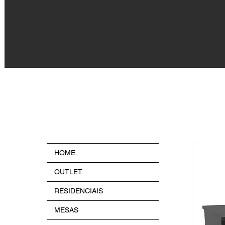
HOME
OUTLET
RESIDENCIAIS
MESAS