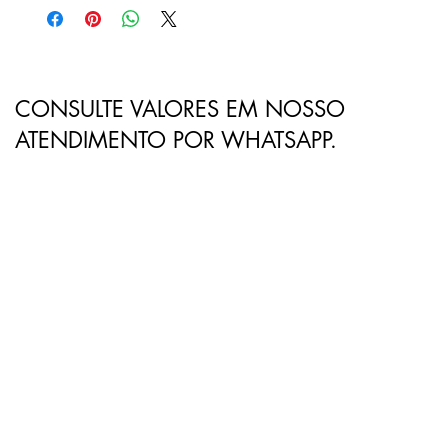
CONSULTE VALORES EM NOSSO
ATENDIMENTO POR WHATSAPP.