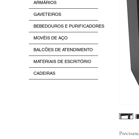
ARMÁRIOS
GAVETEIROS
BEBEDOUROS E PURIFICADORES
MOVÉIS DE AÇO
BALCÕES DE ATENDIMENTO
MATERIAIS DE ESCRITÓRIO
CADEIRAS
Precisan