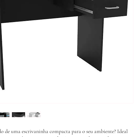
do de uma escrivaninha compacta para o seu ambiente? Ideal