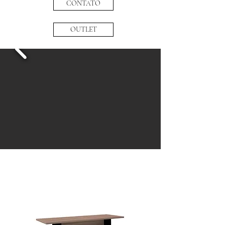
CONTATO
OUTLET