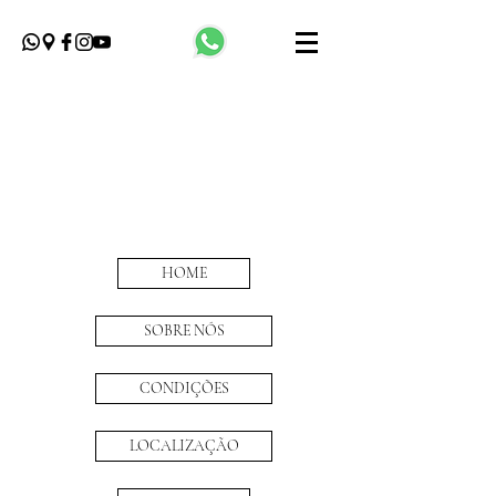
HOME
SOBRE NÓS
CONDIÇÕES
LOCALIZAÇÃO