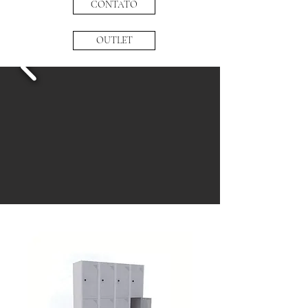
CONTATO
OUTLET