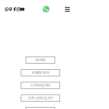
HOME
SOBRE NÓS
CONDIÇÕES
LOCALIZAÇÃO